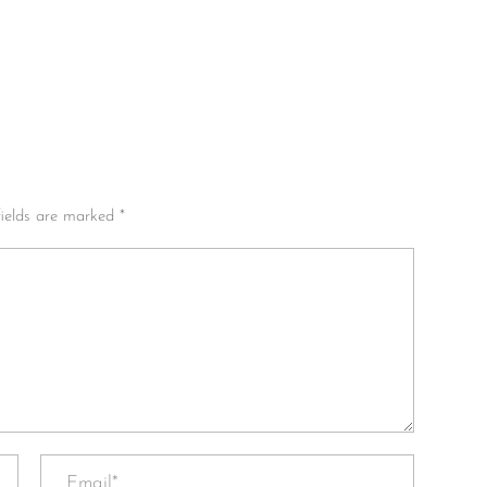
fields are marked *