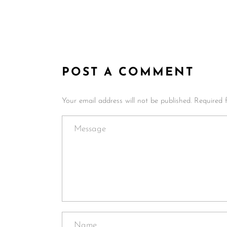
POST A COMMENT
Your email address will not be published. Required 