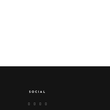
SOCIAL