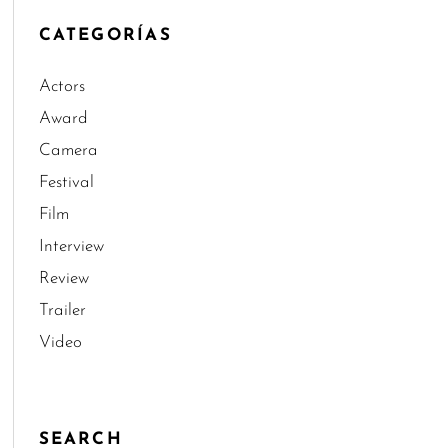
CATEGORÍAS
Actors
Award
Camera
Festival
Film
Interview
Review
Trailer
Video
SEARCH