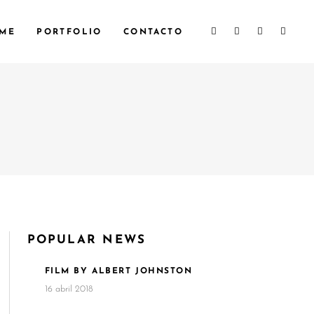
ME
PORTFOLIO
CONTACTO
POPULAR NEWS
FILM BY ALBERT JOHNSTON
16 abril 2018