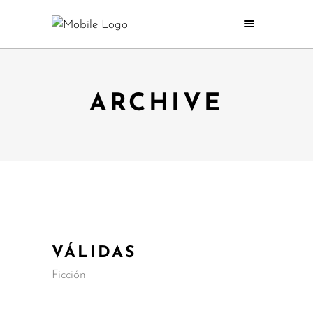
ARCHIVE
VÁLIDAS
Ficción