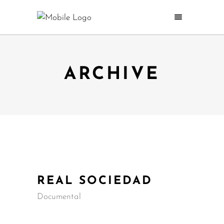
ARCHIVE
REAL SOCIEDAD
Documental