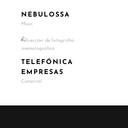
NEBULOSSA
Music
TELEFÓNICA
EMPRESAS
Comercial