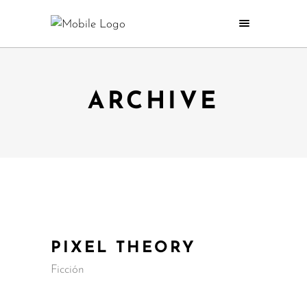
ARCHIVE
PIXEL THEORY
Ficción